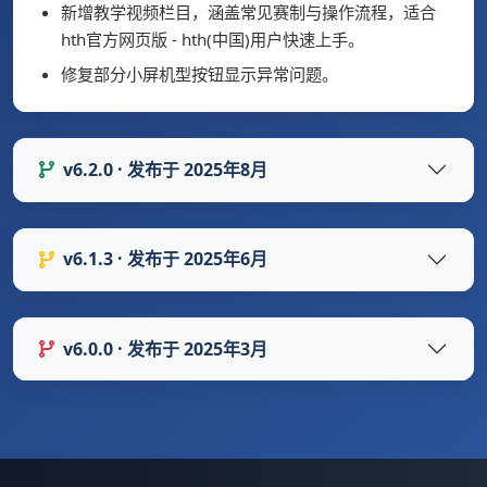
新增教学视频栏目，涵盖常见赛制与操作流程，适合
hth官方网页版 - hth(中国)用户快速上手。
修复部分小屏机型按钮显示异常问题。
v6.2.0 · 发布于 2025年8月
v6.1.3 · 发布于 2025年6月
v6.0.0 · 发布于 2025年3月