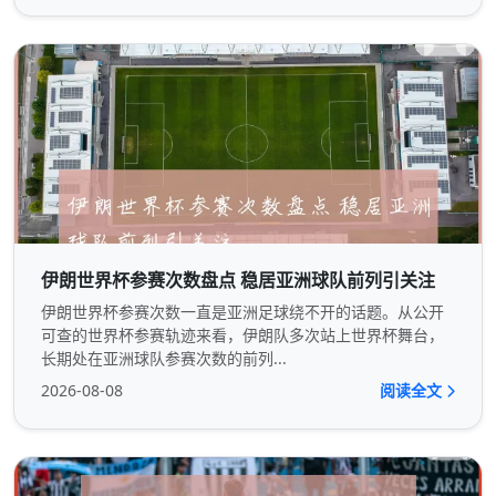
伊朗世界杯参赛次数盘点 稳居亚洲球队前列引关注
伊朗世界杯参赛次数一直是亚洲足球绕不开的话题。从公开
可查的世界杯参赛轨迹来看，伊朗队多次站上世界杯舞台，
长期处在亚洲球队参赛次数的前列...
2026-08-08
阅读全文