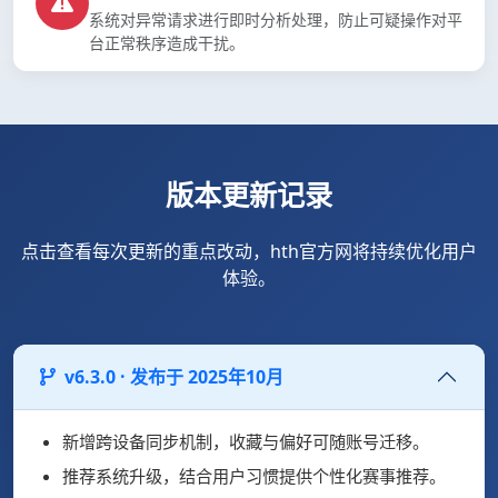
系统对异常请求进行即时分析处理，防止可疑操作对平
台正常秩序造成干扰。
版本更新记录
点击查看每次更新的重点改动，hth官方网将持续优化用户
体验。
v6.3.0 · 发布于 2025年10月
新增跨设备同步机制，收藏与偏好可随账号迁移。
推荐系统升级，结合用户习惯提供个性化赛事推荐。