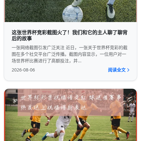
这张世界杯竞彩截图火了！我们和它的主人聊了聊背
后的故事
一张网络截图引发广泛关注 近日，一张关于世界杯竞彩的截
图在多个社交平台广泛传播。截图内容显示，一位用户对一
场世界杯比赛进行了高额投注，并...
2026-08-06
阅读全文