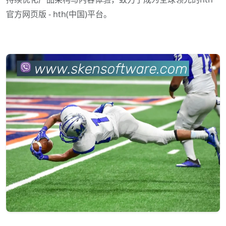
官方网页版 - hth(中国)平台。