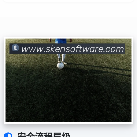
安全流程层级