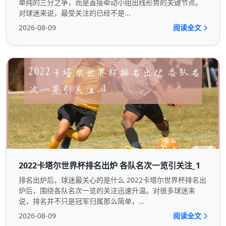
单纯的三分之争，而是直接牵动小组出线形势的关键节点。
对球迷来说，最受关注的已经不是...
2026-08-09
阅读全文
2022卡塔尔世界杯排名出炉 各队名次一览引关注_1
排名出炉后，球迷最关心的是什么 2022卡塔尔世界杯排名出
炉后，围绕各队名次一览的关注迅速升温。对很多球迷来
说，排名并不只是冠军归属那么简单，...
2026-08-09
阅读全文