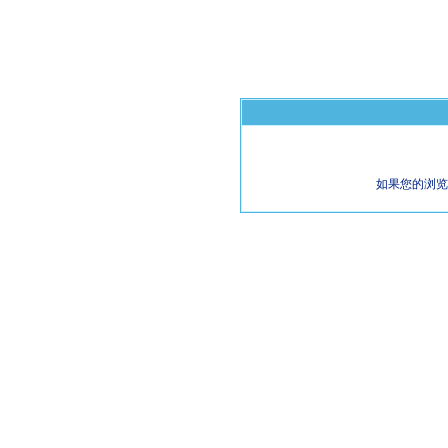
如果您的浏览