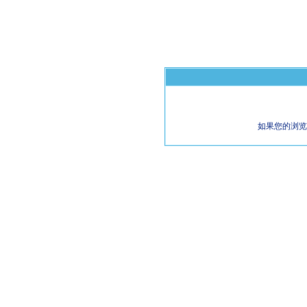
如果您的浏览