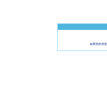
如果您的浏览