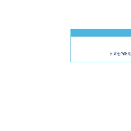
如果您的浏览